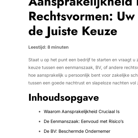
Aansprakelijkheid 
Rechtsvormen: Uw 
de Juiste Keuze
Leestijd: 8 minuten
Staat u op het punt een bedrijf te starten en vraagt u 
keuze tussen een eenmanszaak, BV, of andere rechtsvo
hoe aansprakelijk u persoonlijk bent voor zakelijke sch
tussen een goede nachtrust en slapeloze nachten vol 
Inhoudsopgave
Waarom Aansprakelijkheid Cruciaal Is
De Eenmanszaak: Eenvoud met Risico’s
De BV: Beschermde Ondernemer