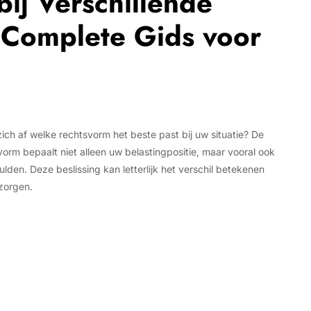
bij Verschillende
Complete Gids voor
zich af welke rechtsvorm het beste past bij uw situatie? De
rm bepaalt niet alleen uw belastingpositie, maar vooral ook
ulden. Deze beslissing kan letterlijk het verschil betekenen
zorgen.