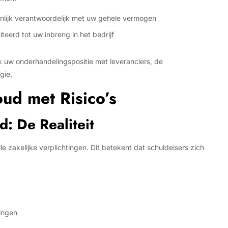
nlijk verantwoordelijk met uw gehele vermogen
iteerd tot uw inbreng in het bedrijf
k uw onderhandelingspositie met leveranciers, de
gie.
ud met Risico’s
d: De Realiteit
le zakelijke verplichtingen. Dit betekent dat schuldeisers zich
tingen