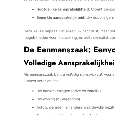
Hoofdelijke aansprakelijkheid:
U bent persoo
Beperkte aansprakelijkheid:
Uw risico is gelim
Deze keuze bepaalt niet alleen uw nachtrust, maar oo
mogelijkheden voor financiering, en zelfs uw exitstrate
De Eenmanszaak: Eenvo
Volledige Aansprakelijkhei
Als eenmanszaak bent u
volledig aansprakelijk
voor al
kunnen verhalen op:
Uw bankrekeningen (privé én zakelijk)
Uw woning (bij eigendom)
Auto’s, sieraden, en andere waardevolle bezit