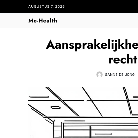
AUGUSTUS 7, 2026
Me-Health
Aansprakelijkhe
rech
SANNE DE JONG