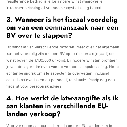
resulterende bedrag is je belastbare winst waarover je
inkomstenbelasting of vennootschapsbelasting betaalt.
3. Wanneer is het fiscaal voordelig
om van een eenmanszaak naar een
BV over te stappen?
Dit hangt af van verschillende factoren, maar over het algemeen
kan het voordelig zijn om een BV op te richten als je jaarlijkse
winst boven de €100.000 uitkomt. Bij hogere winsten profiteer
je van de lagere tarieven van de vennootschapsbelasting. Het is
echter belangrijk om alle aspecten te overwegen, inclusief
administratieve lasten en persoonlijke situatie. Raadpleeg een
fiscalist voor persoonlijk advies.
4. Hoe werkt de btw-aangifte als ik
aan klanten in verschillende EU-
landen verkoop?
Voor verkopen aan particulieren in andere EU-landen kun je