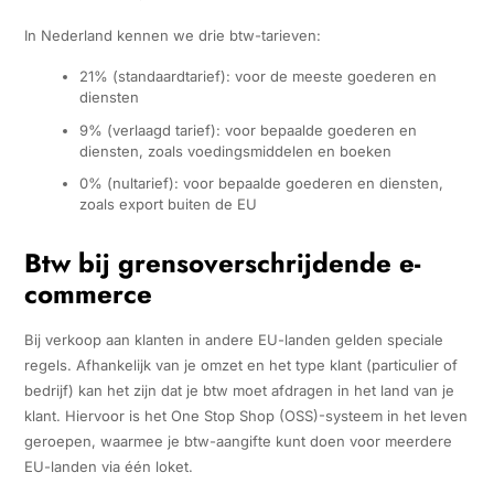
In Nederland kennen we drie btw-tarieven:
21% (standaardtarief): voor de meeste goederen en
diensten
9% (verlaagd tarief): voor bepaalde goederen en
diensten, zoals voedingsmiddelen en boeken
0% (nultarief): voor bepaalde goederen en diensten,
zoals export buiten de EU
Btw bij grensoverschrijdende e-
commerce
Bij verkoop aan klanten in andere EU-landen gelden speciale
regels. Afhankelijk van je omzet en het type klant (particulier of
bedrijf) kan het zijn dat je btw moet afdragen in het land van je
klant. Hiervoor is het One Stop Shop (OSS)-systeem in het leven
geroepen, waarmee je btw-aangifte kunt doen voor meerdere
EU-landen via één loket.