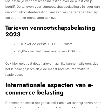
NV, betaal je vennootschapsbelasting over de winst van je
bedrijf. De tarieven voor vennootschapsbelasting zijn lager dan
die voor inkomstenbelasting, wat een van de redenen kan zijn
om voor deze rechtsvorm te kiezen.
Tarieven vennootschapsbelasting
2023
15% over de eerste € 395.000 winst
25,8% over het meerdere boven € 395.000
Ook hier geldt dat deze tarieven jaarlijks kunnen wijzigen, dus
het is belangrijk om altijd de meest recente informatie te
raadplegen.
Internationale aspecten van e-
commerce belasting
E-commerce maakt het gemakkelijk om over landsgrenzen heen