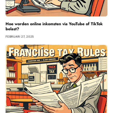
Hoe worden online inkomsten via YouTube of TikTok
belast?
FEBRUARI 27, 2025