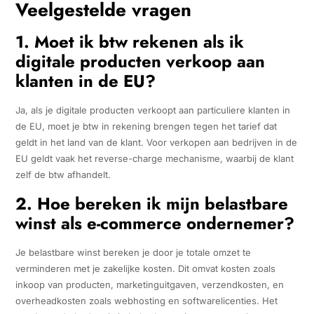
Veelgestelde vragen
1. Moet ik btw rekenen als ik
digitale producten verkoop aan
klanten in de EU?
Ja, als je digitale producten verkoopt aan particuliere klanten in
de EU, moet je btw in rekening brengen tegen het tarief dat
geldt in het land van de klant. Voor verkopen aan bedrijven in de
EU geldt vaak het reverse-charge mechanisme, waarbij de klant
zelf de btw afhandelt.
2. Hoe bereken ik mijn belastbare
winst als e-commerce ondernemer?
Je belastbare winst bereken je door je totale omzet te
verminderen met je zakelijke kosten. Dit omvat kosten zoals
inkoop van producten, marketinguitgaven, verzendkosten, en
overheadkosten zoals webhosting en softwarelicenties. Het