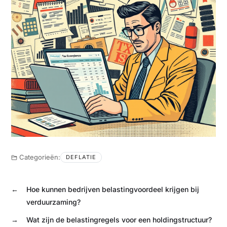
Categorieën:
DEFLATIE
←
Hoe kunnen bedrijven belastingvoordeel krijgen bij
verduurzaming?
→
Wat zijn de belastingregels voor een holdingstructuur?