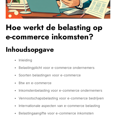
Hoe werkt de belasting op
e-commerce inkomsten?
Inhoudsopgave
Inleiding
Belastingplicht voor e-commerce ondernemers
Soorten belastingen voor e-commerce
Btw en e-commerce
Inkomstenbelasting voor e-commerce ondernemers
Vennootschapsbelasting voor e-commerce bedrijven
Internationale aspecten van e-commerce belasting
Belastingaangifte voor e-commerce inkomsten