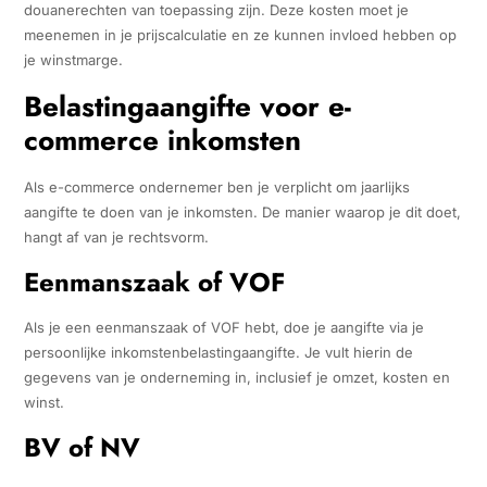
douanerechten van toepassing zijn. Deze kosten moet je
meenemen in je prijscalculatie en ze kunnen invloed hebben op
je winstmarge.
Belastingaangifte voor e-
commerce inkomsten
Als e-commerce ondernemer ben je verplicht om jaarlijks
aangifte te doen van je inkomsten. De manier waarop je dit doet,
hangt af van je rechtsvorm.
Eenmanszaak of VOF
Als je een eenmanszaak of VOF hebt, doe je aangifte via je
persoonlijke inkomstenbelastingaangifte. Je vult hierin de
gegevens van je onderneming in, inclusief je omzet, kosten en
winst.
BV of NV