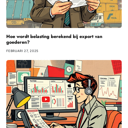
Hoe wordt belasting berekend bij export van
goederen?
FEBRUARI 27, 2025