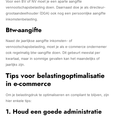
Voor een BV of NV moet je een aparte aangifte
vennootschapsbelasting doen. Daarnaast doe je als directeur-
grootaandeelhouder (DGA) ook nog een persoonlijke aangifte
inkomstenbelasting.
Btw-aangifte
Naast de jaarlijkse aangifte inkomsten- of
vennootschapsbelasting, moet je als e-commerce ondernemer
ook regelmatig btw-aangifte doen. Dit gebeurt meestal per
kwartaal, maar in sommige gevallen kan het maandelijks of
jaarlijks zijn.
Tips voor belastingoptimalisatie
in e-commerce
Om je belastingdruk te optimaliseren en compliant te blijven, zijn
hier enkele tips:
1. Houd een goede administratie