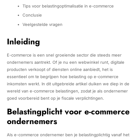
Tips voor belastingoptimalisatie in e-commerce
Conclusie
Veelgestelde vragen
Inleiding
E-commerce is een snel groeiende sector die steeds meer
ondernemers aantrekt. Of je nu een webwinkel runt, digitale
producten verkoopt of diensten online aanbiedt, het is
essentieel om te begrijpen hoe belasting op e-commerce
inkomsten werkt. In dit uitgebreide artikel duiken we diep in de
wereld van e-commerce belastingen, zodat je als ondernemer
goed voorbereid bent op je fiscale verplichtingen.
Belastingplicht voor e-commerce
ondernemers
Als e-commerce ondernemer ben je belastingplichtig vanaf het