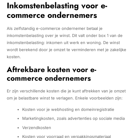
Inkomstenbelasting voor e-
commerce ondernemers
Als zelfstandig e-commerce ondernemer betaal je
inkomstenbelasting over je winst. Dit valt onder box 1 van de
inkomstenbelasting: inkomen uit werk en woning. De winst
wordt berekend door je omzet te verminderen met je zakelijke
kosten.
Aftrekbare kosten voor e-
commerce ondernemers
Er zijn verschillende kosten die je kunt aftrekken van je omzet
om je belastbare winst te verlagen. Enkele voorbeelden zijn:
Kosten voor je webhosting en domeinregistratie
Marketingkosten, zoals advertenties op sociale media
Verzendkosten
Kosten voor voorraad en verpakkingsmateriaal