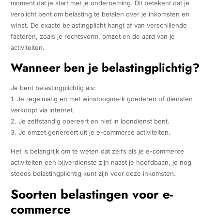
moment dat je start met je onderneming. Dit betekent dat je
verplicht bent om belasting te betalen over je inkomsten en
winst. De exacte belastingplicht hangt af van verschillende
factoren, zoals je rechtsvorm, omzet en de aard van je
activiteiten.
Wanneer ben je belastingplichtig?
Je bent belastingplichtig als:
1. Je regelmatig en met winstoogmerk goederen of diensten
verkoopt via internet.
2. Je zelfstandig opereert en niet in loondienst bent.
3. Je omzet genereert uit je e-commerce activiteiten.
Het is belangrijk om te weten dat zelfs als je e-commerce
activiteiten een bijverdienste zijn naast je hoofdbaan, je nog
steeds belastingplichtig kunt zijn voor deze inkomsten.
Soorten belastingen voor e-
commerce