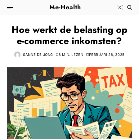
Me-Health
Hoe werkt de belasting op
e-commerce inkomsten?
SANNE DE JONG
8 MIN. LEZEN
FEBRUARI 26, 2025