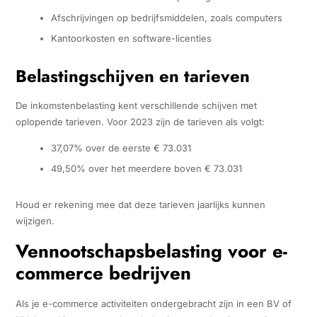
Afschrijvingen op bedrijfsmiddelen, zoals computers
Kantoorkosten en software-licenties
Belastingschijven en tarieven
De inkomstenbelasting kent verschillende schijven met
oplopende tarieven. Voor 2023 zijn de tarieven als volgt:
37,07% over de eerste € 73.031
49,50% over het meerdere boven € 73.031
Houd er rekening mee dat deze tarieven jaarlijks kunnen
wijzigen.
Vennootschapsbelasting voor e-
commerce bedrijven
Als je e-commerce activiteiten ondergebracht zijn in een BV of