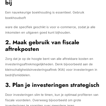
bij
Een nauwkeurige boekhouding is essentieel. Gebruik
boekhoudsoft
ware die specifiek geschikt is voor e-commerce, zodat je alle
inkomsten en uitgaven goed kunt bijhouden.
2. Maak gebruik van fiscale
aftrekposten
Zorg dat je op de hoogte bent van alle aftrekbare kosten en
investeringsaftrekmogelijkheden. Denk bijvoorbeeld aan de
kleinschaligheidsinvesteringsaftrek (KIA) voor investeringen in
bedrijfsmiddelen.
3. Plan je investeringen strategisch
Door investeringen slim te timen, kun je optimaal profiteren van
fiscale voordelen. Overweeg bijvoorbeeld om grote
investeringen te spreiden over meerdere jaren.