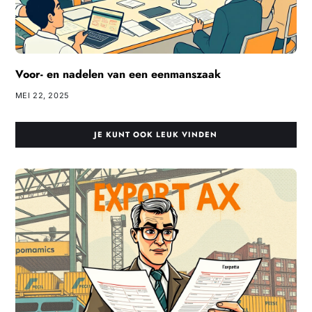
Voor- en nadelen van een eenmanszaak
MEI 22, 2025
JE KUNT OOK LEUK VINDEN