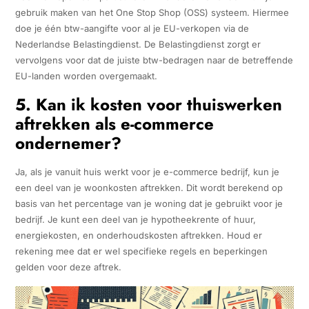
gebruik maken van het One Stop Shop (OSS) systeem. Hiermee
doe je één btw-aangifte voor al je EU-verkopen via de
Nederlandse Belastingdienst. De Belastingdienst zorgt er
vervolgens voor dat de juiste btw-bedragen naar de betreffende
EU-landen worden overgemaakt.
5. Kan ik kosten voor thuiswerken
aftrekken als e-commerce
ondernemer?
Ja, als je vanuit huis werkt voor je e-commerce bedrijf, kun je
een deel van je woonkosten aftrekken. Dit wordt berekend op
basis van het percentage van je woning dat je gebruikt voor je
bedrijf. Je kunt een deel van je hypotheekrente of huur,
energiekosten, en onderhoudskosten aftrekken. Houd er
rekening mee dat er wel specifieke regels en beperkingen
gelden voor deze aftrek.