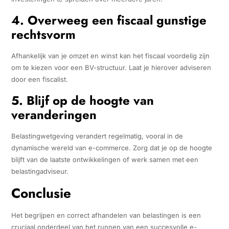
4. Overweeg een fiscaal gunstige
rechtsvorm
Afhankelijk van je omzet en winst kan het fiscaal voordelig zijn
om te kiezen voor een BV-structuur. Laat je hierover adviseren
door een fiscalist.
5. Blijf op de hoogte van
veranderingen
Belastingwetgeving verandert regelmatig, vooral in de
dynamische wereld van e-commerce. Zorg dat je op de hoogte
blijft van de laatste ontwikkelingen of werk samen met een
belastingadviseur.
Conclusie
Het begrijpen en correct afhandelen van belastingen is een
cruciaal onderdeel van het runnen van een succesvolle e-