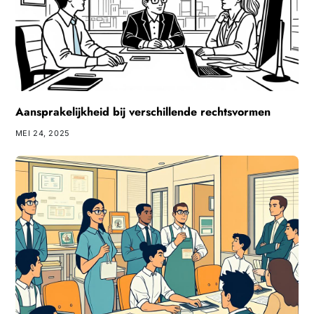
Aansprakelijkheid bij verschillende rechtsvormen
MEI 24, 2025