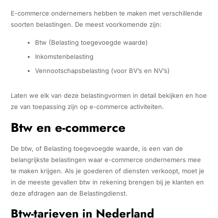
E-commerce ondernemers hebben te maken met verschillende
soorten belastingen. De meest voorkomende zijn:
Btw (Belasting toegevoegde waarde)
Inkomstenbelasting
Vennootschapsbelasting (voor BV’s en NV’s)
Laten we elk van deze belastingvormen in detail bekijken en hoe
ze van toepassing zijn op e-commerce activiteiten.
Btw en e-commerce
De btw, of Belasting toegevoegde waarde, is een van de
belangrijkste belastingen waar e-commerce ondernemers mee
te maken krijgen. Als je goederen of diensten verkoopt, moet je
in de meeste gevallen btw in rekening brengen bij je klanten en
deze afdragen aan de Belastingdienst.
Btw-tarieven in Nederland