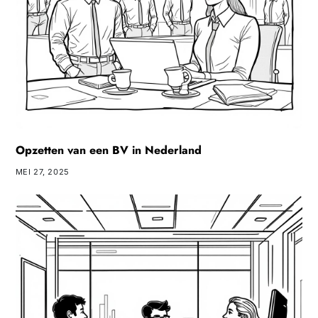
Opzetten van een BV in Nederland
MEI 27, 2025